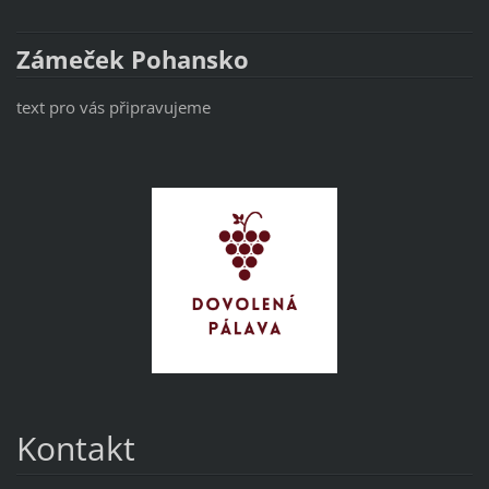
Zámeček Pohansko
text pro vás připravujeme
Kontakt