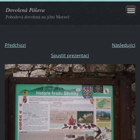
Dovolená Pálava
Pohodová dovolená na jižní Moravě
Předchozí
Následující
Spustit prezentaci